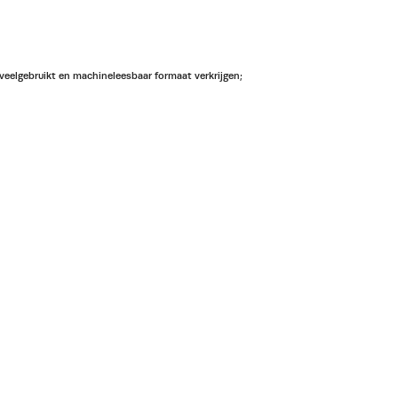
, veelgebruikt en machineleesbaar formaat verkrijgen;